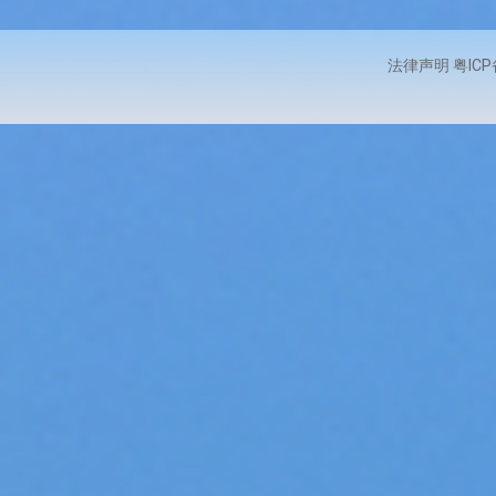
法律声明 粤ICP