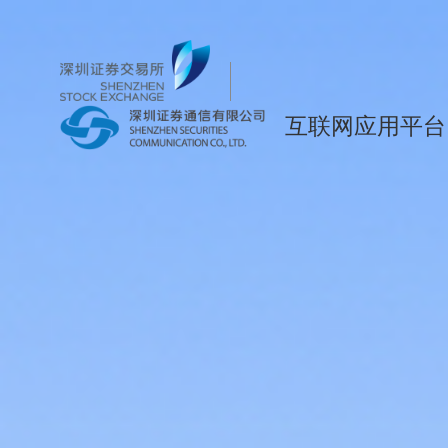
互联网应用平台